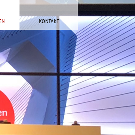
EN
KONTAKT