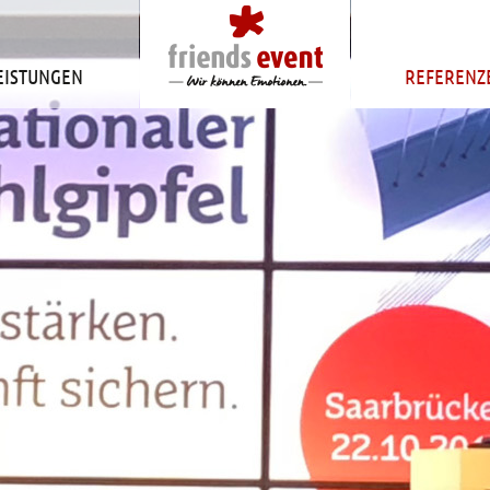
EISTUNGEN
REFERENZ