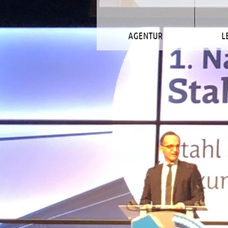
AGENTUR
L