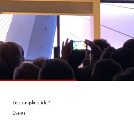
n
Leistungsbereiche:
Events